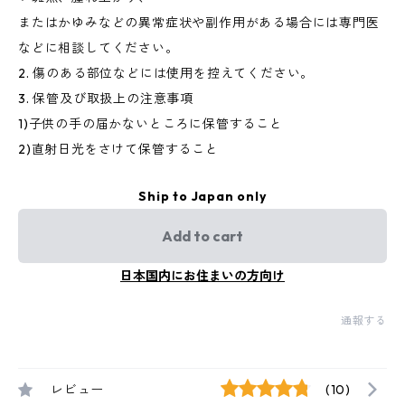
またはかゆみなどの異常症状や副作用がある場合には専門医
などに相談してください。
2. 傷のある部位などには使用を控えてください。
3. 保管及び取扱上の注意事項
1)子供の手の届かないところに保管すること
2)直射日光をさけて保管すること
Ship to Japan only
Add to cart
日本国内にお住まいの方向け
通報する
レビュー
(10)