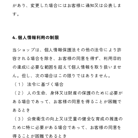
があり、変更した場合にはお客様に通知又は公表しま
す。
4. 個人情報利用の制限
当ショップは、個人情報保護法その他の法令により許
容される場合を除き、お客様の同意を得ず、利用目的
の達成に必要な範囲を超えて個人情報を取り扱いませ
ん。但し、次の場合はこの限りではありません。
（１） 法令に基づく場合
（２） 人の生命、身体又は財産の保護のために必要が
ある場合であって、お客様の同意を得ることが困難で
あるとき
（３） 公衆衛生の向上又は児童の健全な育成の推進の
ために特に必要がある場合であって、お客様の同意を
得ることが困難であるとき