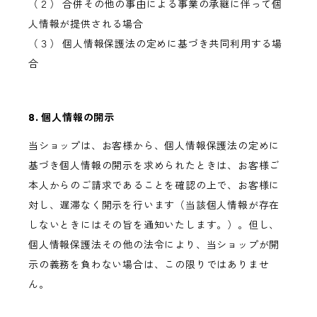
（２） 合併その他の事由による事業の承継に伴って個
人情報が提供される場合
（３） 個人情報保護法の定めに基づき共同利用する場
合
8. 個人情報の開示
当ショップは、お客様から、個人情報保護法の定めに
基づき個人情報の開示を求められたときは、お客様ご
本人からのご請求であることを確認の上で、お客様に
対し、遅滞なく開示を行います（当該個人情報が存在
しないときにはその旨を通知いたします。）。但し、
個人情報保護法その他の法令により、当ショップが開
示の義務を負わない場合は、この限りではありませ
ん。