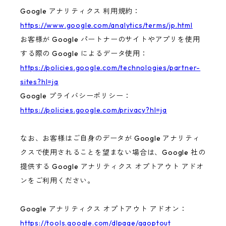
Google アナリティクス 利用規約：
https://www.google.com/analytics/terms/jp.html
お客様が Google パートナーのサイトやアプリを使用
する際の Google によるデータ使用：
https://policies.google.com/technologies/partner-
sites?hl=ja
Google プライバシーポリシー：
https://policies.google.com/privacy?hl=ja
なお、お客様はご自身のデータが Google アナリティ
クスで使用されることを望まない場合は、Google 社の
提供する Google アナリティクス オプトアウト アドオ
ンをご利用ください。
Google アナリティクス オプトアウト アドオン：
https://tools.google.com/dlpage/gaoptout