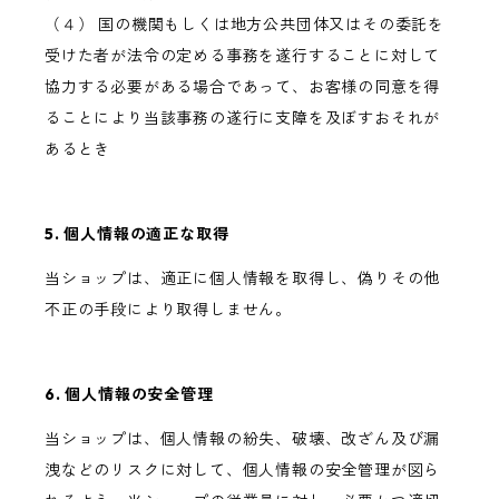
（４） 国の機関もしくは地方公共団体又はその委託を
受けた者が法令の定める事務を遂行することに対して
協力する必要がある場合であって、お客様の同意を得
ることにより当該事務の遂行に支障を及ぼすおそれが
あるとき
5. 個人情報の適正な取得
当ショップは、適正に個人情報を取得し、偽りその他
不正の手段により取得しません。
6. 個人情報の安全管理
当ショップは、個人情報の紛失、破壊、改ざん及び漏
洩などのリスクに対して、個人情報の安全管理が図ら