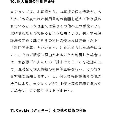
10. 個人情報の利用停止等
当ショップは、お客様から、お客様の個人情報が、あ
らかじめ公表された利用目的の範囲を超えて取り扱わ
れているという理由又は偽りその他不正の手段により
取得されたものであるという理由により、個人情報保
護法の定めに基づきその利用の停止又は消去（以下
「利用停止等」といいます。）を求められた場合にお
いて、そのご請求に理由があることが判明した場合に
は、お客様ご本人からのご請求であることを確認の上
で、遅滞なく個人情報の利用停止等を行い、その旨を
お客様に通知します。但し、個人情報保護法その他の
法令により、当ショップが利用停止等の義務を負わな
い場合は、この限りではありません。
11. Cookie（クッキー）その他の技術の利用