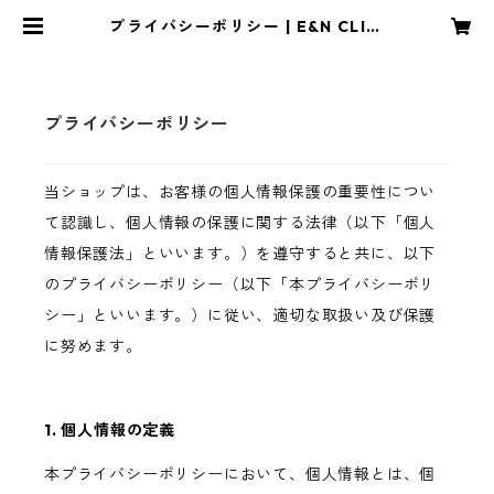
プライバシーポリシー | E&N CLINI
CAL LABO
プライバシーポリシー
当ショップは、お客様の個人情報保護の重要性につい
て認識し、個人情報の保護に関する法律（以下「個人
情報保護法」といいます。）を遵守すると共に、以下
のプライバシーポリシー（以下「本プライバシーポリ
シー」といいます。）に従い、適切な取扱い及び保護
に努めます。
1. 個人情報の定義
本プライバシーポリシーにおいて、個人情報とは、個