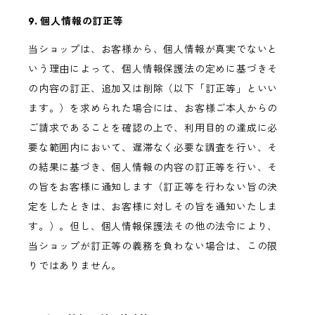
9. 個人情報の訂正等
当ショップは、お客様から、個人情報が真実でないと
いう理由によって、個人情報保護法の定めに基づきそ
の内容の訂正、追加又は削除（以下「訂正等」といい
ます。）を求められた場合には、お客様ご本人からの
ご請求であることを確認の上で、利用目的の達成に必
要な範囲内において、遅滞なく必要な調査を行い、そ
の結果に基づき、個人情報の内容の訂正等を行い、そ
の旨をお客様に通知します（訂正等を行わない旨の決
定をしたときは、お客様に対しその旨を通知いたしま
す。）。但し、個人情報保護法その他の法令により、
当ショップが訂正等の義務を負わない場合は、この限
りではありません。