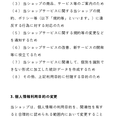
（３） 当ショップの商品、サービス等のご案内のため
（４） 当ショップサービスに関する当ショップの規
約、ポリシー等（以下「規約等」といいます。）に違
反する行為に対する対応のため
（５） 当ショップサービスに関する規約等の変更など
を通知するため
（６） 当ショップサービスの改善、新サービスの開発
等に役立てるため
（７） 当ショップサービスに関連して、個別を識別で
きない形式に加工した統計データを作成するため
（８） その他、上記利用目的に付随する目的のため
3. 個人情報利用目的の変更
当ショップは、個人情報の利用目的を、関連性を有す
ると合理的に認められる範囲内において変更すること