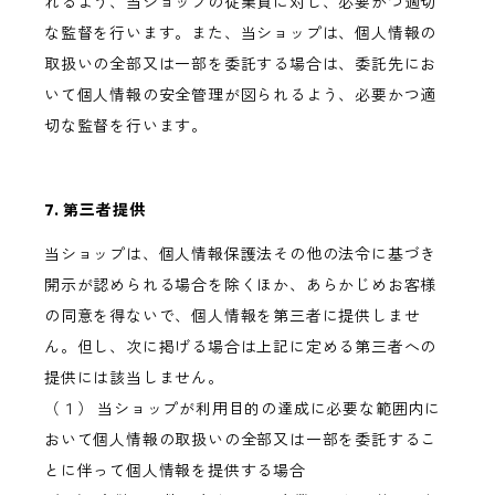
れるよう、当ショップの従業員に対し、必要かつ適切
な監督を行います。また、当ショップは、個人情報の
取扱いの全部又は一部を委託する場合は、委託先にお
いて個人情報の安全管理が図られるよう、必要かつ適
切な監督を行います。
7. 第三者提供
当ショップは、個人情報保護法その他の法令に基づき
開示が認められる場合を除くほか、あらかじめお客様
の同意を得ないで、個人情報を第三者に提供しませ
ん。但し、次に掲げる場合は上記に定める第三者への
提供には該当しません。
（１） 当ショップが利用目的の達成に必要な範囲内に
おいて個人情報の取扱いの全部又は一部を委託するこ
とに伴って個人情報を提供する場合