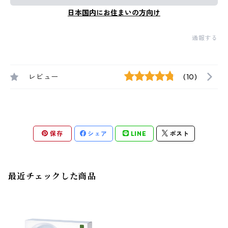
日本国内にお住まいの方向け
通報する
レビュー
(10)
保存
シェア
LINE
ポスト
最近チェックした商品