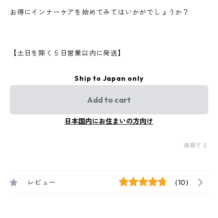
お得にインナーケアを始めてみてはいかがでしょうか？
【土日を除く５日営業以内に発送】
Ship to Japan only
Add to cart
日本国内にお住まいの方向け
通報する
レビュー
(10)