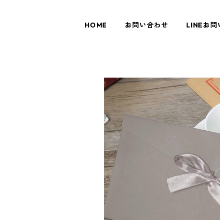
HOME
お問い合わせ
LINEお