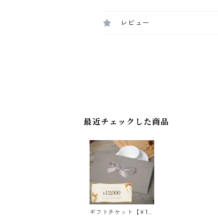
レビュー
最近チェックした商品
ギフトチケット【￥12,