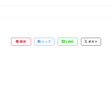
保存
シェア
LINE
ポスト