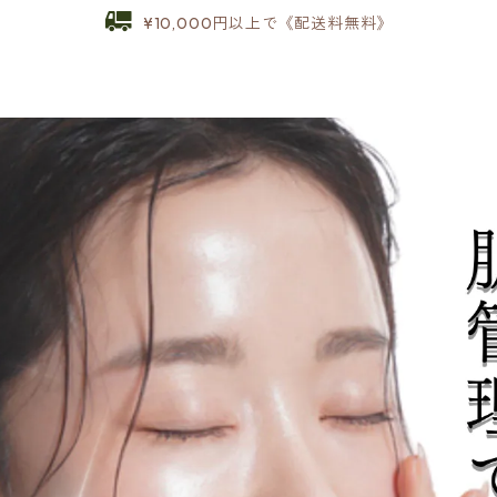
¥10,000円以上で《配送料無料》